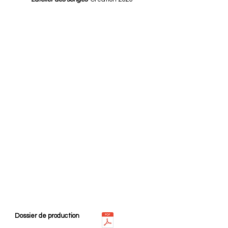
Dossier de production