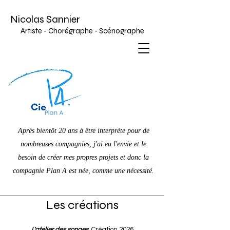
Nicolas Sannier
Artiste - Chorégraphe - Scénographe
Après bientôt 20 ans à être interprète pour de
nombreuses compagnies, j'ai eu l'envie et le
besoin de créer mes propres projets et donc la
compagnie Plan A est née, comme une nécessité.
Les créations
L'atelier des songes
Création 2026