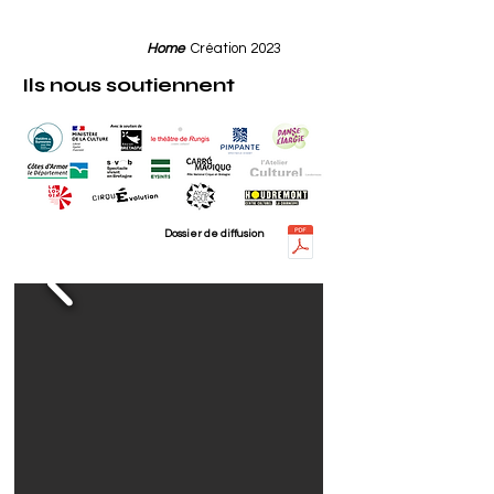
Home
Création 2023
Ils nous soutiennent
Dossier de diffusion